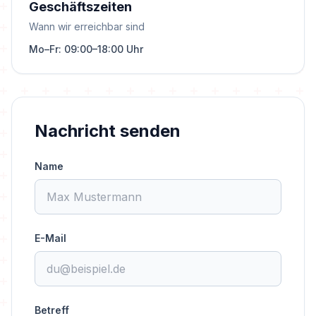
Geschäftszeiten
Wann wir erreichbar sind
Mo–Fr: 09:00–18:00 Uhr
Nachricht senden
Name
E-Mail
Betreff