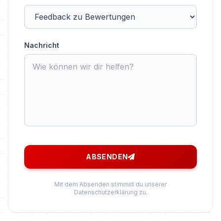
Nachricht
ABSENDEN
Mit dem Absenden stimmst du unserer
Datenschutzerklärung
zu.